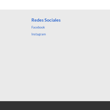
Redes Sociales
Facebook
Instagram