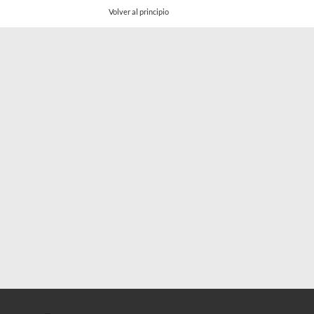
Volver al principio