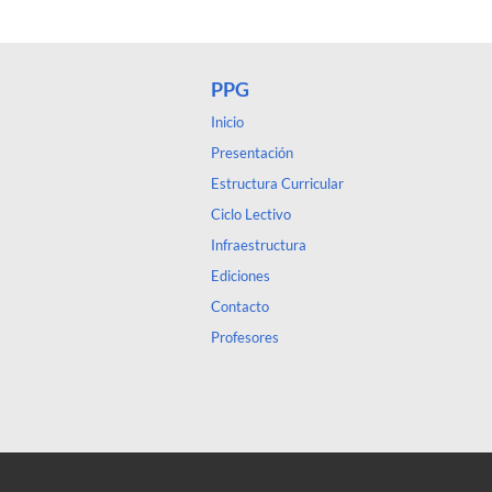
PPG
Inicio
Presentación
Estructura Curricular
Ciclo Lectivo
Infraestructura
Ediciones
Contacto
Profesores