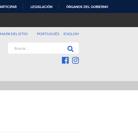
ARTICIPAR
LEGISLACIÓN
ÓRGANOS DEL GOBIERNO
MAPA DEL SITIO
PORTUGUÊS
ENGLISH