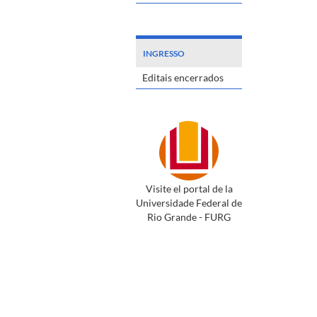
INGRESSO
Editais encerrados
Visite el portal de la
Universidade Federal de
Rio Grande - FURG