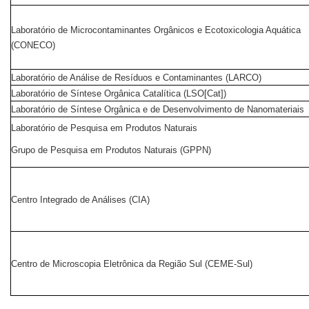
Laboratório de Microcontaminantes Orgânicos e Ecotoxicologia Aquática
(CONECO)
Laboratório de Análise de Resíduos e Contaminantes (LARCO)
Laboratório de Síntese Orgânica Catalítica (LSO[Cat])
Laboratório de Síntese Orgânica e de Desenvolvimento de Nanomateriais
Laboratório de Pesquisa em Produtos Naturais
Grupo de Pesquisa em Produtos Naturais (GPPN)
Centro Integrado de Análises (CIA)
Centro de Microscopia Eletrônica da Região Sul (CEME-Sul)