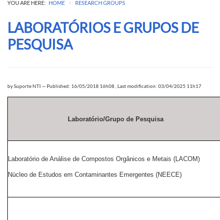
>
YOU ARE HERE:
HOME
RESEARCH GROUPS
LABORATÓRIOS E GRUPOS DE
PESQUISA
by
Suporte NTI
—
Published: 16/05/2018 16h08
,
Last modification: 03/04/2025 11h17
Laboratório/Grupo de Pesquisa
Laboratório de Análise de Compostos Orgânicos e Metais (LACOM)
Núcleo de Estudos em Contaminantes Emergentes (NEECE)