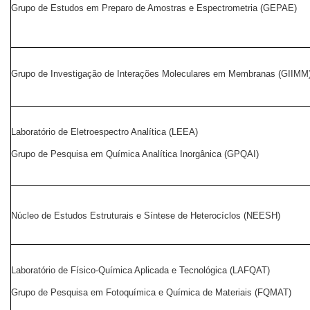
Grupo de Estudos em Preparo de Amostras e Espectrometria (GEPAE)
Grupo de Investigação de Interações Moleculares em Membranas (GIIMM
Laboratório de Eletroespectro Analítica (LEEA)
Grupo de Pesquisa em Química Analítica Inorgânica (GPQAI)
Núcleo de Estudos Estruturais e Síntese de Heterocíclos (NEESH)
Laboratório de Físico-Química Aplicada e Tecnológica (LAFQAT)
Grupo de Pesquisa em Fotoquímica e Química de Materiais (FQMAT)