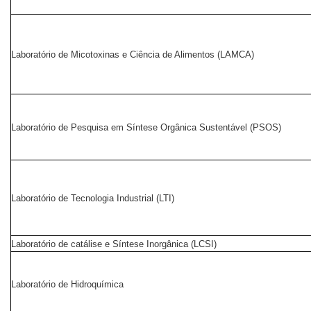
Laboratório de Micotoxinas e Ciência de Alimentos (LAMCA)
Laboratório de Pesquisa em Síntese Orgânica Sustentável (PSOS)
Laboratório de Tecnologia Industrial (LTI)
Laboratório de catálise e Síntese Inorgânica (LCSI)
Laboratório de Hidroquímica